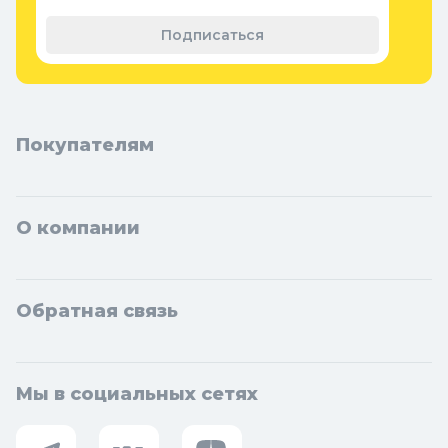
материал
Подписаться
Покупателям
О компании
Обратная связь
Мы в социальных сетях