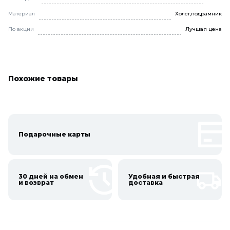
Материал
Холст,подрамник
По акции
Лучшая цена
Похожие товары
Подарочные карты
30 дней на обмен
Удобная и быстрая
и возврат
доставка