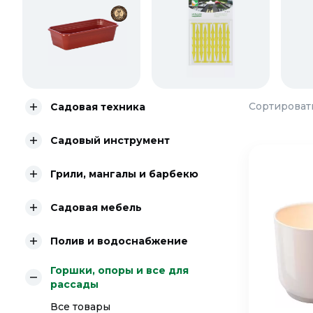
Сортировать
Садовая техника
Садовый инструмент
Грили, мангалы и барбекю
Садовая мебель
Полив и водоснабжение
Горшки, опоры и все для
рассады
Все товары