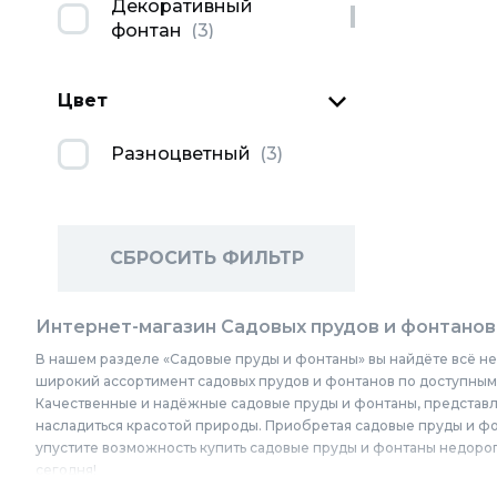
Декоративный
фонтан
(
3
)
Цвет
Разноцветный
(
3
)
СБРОСИТЬ ФИЛЬТР
Интернет-магазин Садовых прудов и фонтанов
В нашем разделе «Садовые пруды и фонтаны» вы найдёте всё не
широкий ассортимент садовых прудов и фонтанов по доступным 
Качественные и надёжные садовые пруды и фонтаны, представле
насладиться красотой природы. Приобретая садовые пруды и фонт
упустите возможность купить садовые пруды и фонтаны недорог
сегодня!