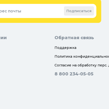
рес почты
Подписаться
нии
Обратная связь
Поддержка
Политика конфиденциально
Согласие на обработку перс.
8 800 234-05-05