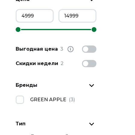
Выгодная цена
3
Скидки недели
2
Бренды
GREEN APPLE
(
3
)
Тип