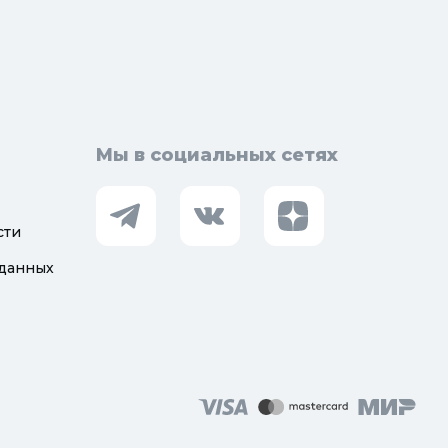
Мы в социальных сетях
сти
 данных