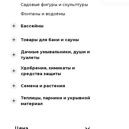
Садовые фигуры и скульптуры
Фонтаны и водоёмы
Бассейны
Товары для бани и сауны
Дачные умывальники, души и
туалеты
Удобрения, химикаты и
средства защиты
Семена и растения
Теплицы, парники и укрывной
материал
Цена