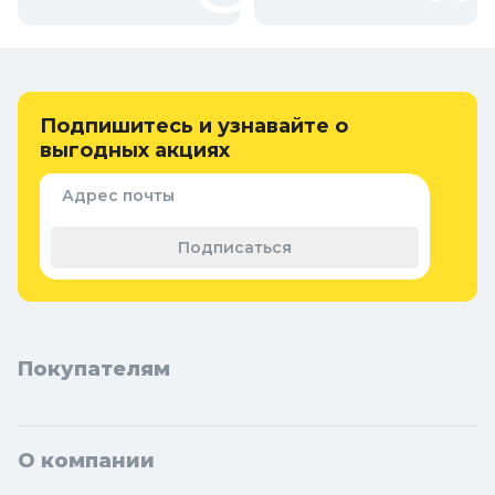
Подпишитесь и узнавайте о
выгодных акциях
Адрес почты
Подписаться
Покупателям
О компании