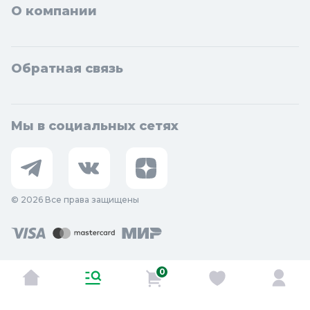
О компании
Обратная связь
Мы в социальных сетях
© 2026 Все права защищены
0
Оставить отзыв о сайте