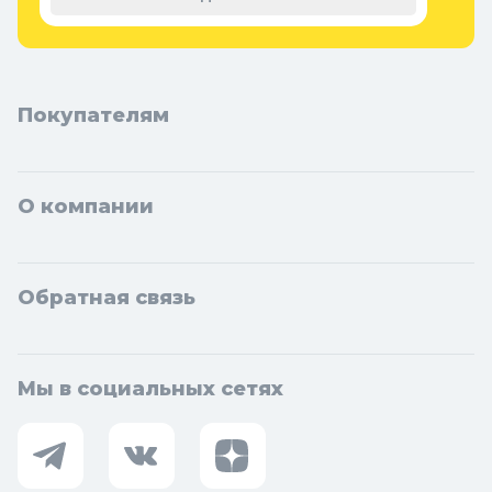
Новосибирска и Новосибирской области: Бердск, Искитим,
Кольцово.
Покупателям
О компании
Обратная связь
Мы в социальных сетях