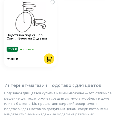
Подставка под кашпо
Симпл Вело на 2 цветка
750 ₽
юр. лицам
790
₽
Интернет-магазин Подставок для цветов
Подставки для цветов купить в нашем магазине — это отличное
решение для тех, кто хочет создать уютную атмосферу в доме
или на балконе. Мы предлагаем широкий ассортимент
подставок для цветов по доступным ценам, среди которых вы
найдёте стильные и надёжные модели из различных