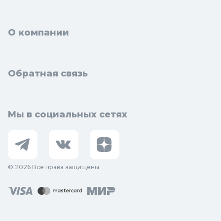
О компании
Обратная связь
Мы в социальных сетях
© 2026 Все права защищены