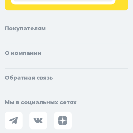
Покупателям
О компании
Обратная связь
Мы в социальных сетях