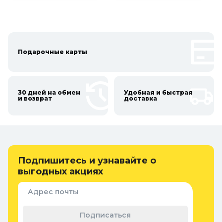
Подарочные карты
30 дней на обмен
Удобная и быстрая
и возврат
доставка
Подпишитесь и узнавайте о
выгодных акциях
Адрес почты
Подписаться