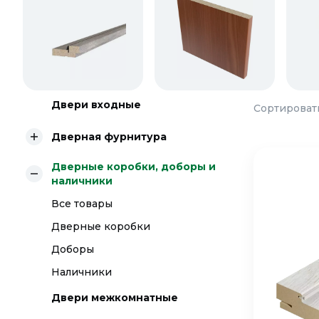
Двери входные
Сортировать
Дверная фурнитура
Дверные коробки, доборы и
наличники
Все товары
Дверные коробки
Доборы
Наличники
Двери межкомнатные