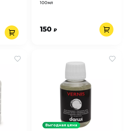
100мл
150
₽
Выгодная цена