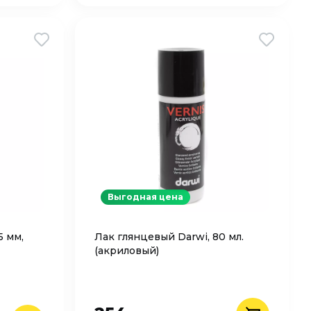
Выгодная цена
5 мм,
Лак глянцевый Darwi, 80 мл.
(акриловый)