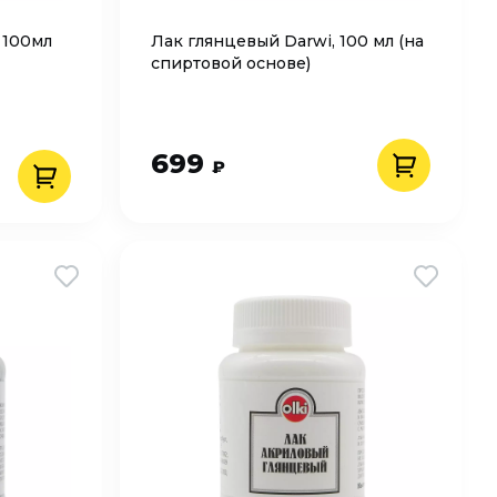
 100мл
Лак глянцевый Darwi, 100 мл (на
спиртовой основе)
699
₽