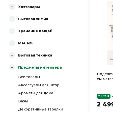
Хозтовары
Бытовая химия
Хранение вещей
Мебель
Бытовая техника
Предметы интерьера
Подсвеч
Все товары
см мета
Аксессуары для штор
Ароматы для дома
2 374 ₽
Вазы
2 49
Декоративные тарелки