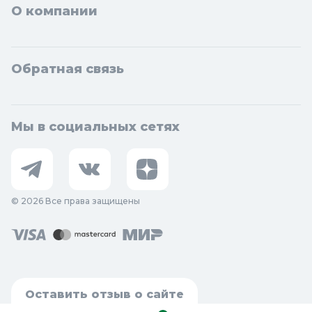
О компании
Обратная связь
Мы в социальных сетях
© 2026 Все права защищены
Оставить отзыв о сайте