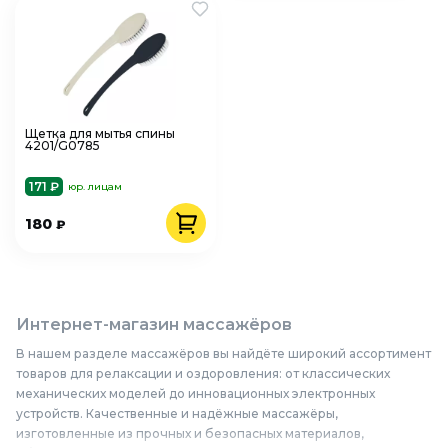
Щетка для мытья спины
4201/G0785
171 ₽
юр. лицам
180
₽
Интернет-магазин массажёров
В нашем разделе массажёров вы найдёте широкий ассортимент
товаров для релаксации и оздоровления: от классических
механических моделей до инновационных электронных
устройств. Качественные и надёжные массажёры,
изготовленные из прочных и безопасных материалов,