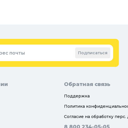
рес почты
Подписаться
нии
Обратная связь
Поддержка
Политика конфиденциально
Согласие на обработку перс.
8 800 234-05-05