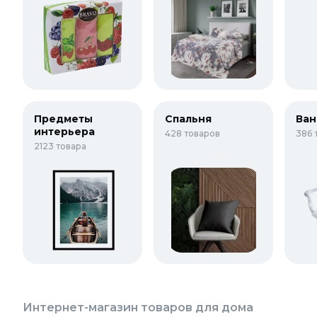
Предметы
Спальня
Ван
интерьера
428 товаров
386 
2123 товара
Интернет-магазин товаров для дома