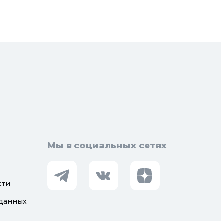
Мы в социальных сетях
сти
 данных