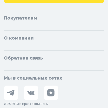
Покупателям
О компании
Обратная связь
Мы в социальных сетях
© 2026 Все права защищены