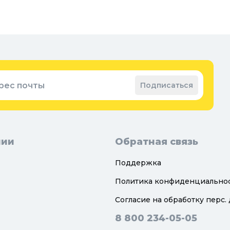
рес почты
Подписаться
нии
Обратная связь
Поддержка
Политика конфиденциально
Согласие на обработку перс.
8 800 234-05-05