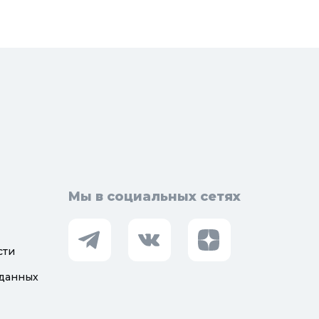
Мы в социальных сетях
сти
 данных