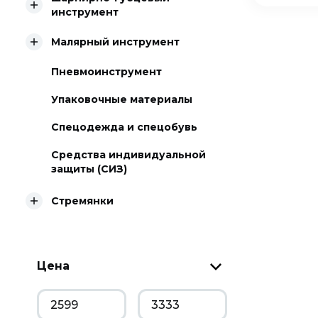
инструмент
Малярный инструмент
Пневмоинструмент
Упаковочные материалы
Спецодежда и спецобувь
Средства индивидуальной
защиты (СИЗ)
Стремянки
Цена