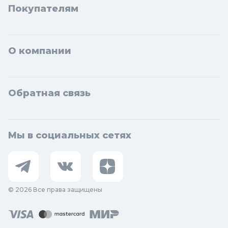
Покупателям
О компании
Обратная связь
Мы в социальных сетях
© 2026 Все права защищены