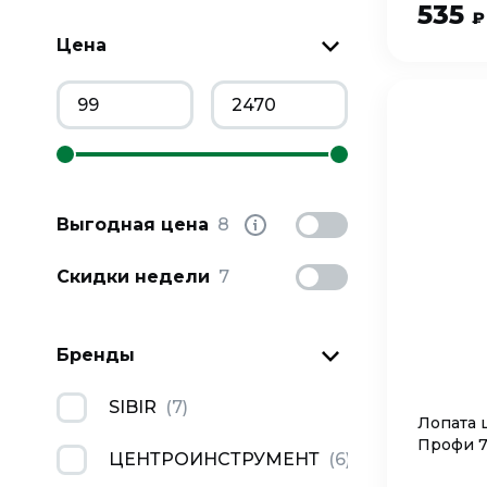
535
₽
Цена
Выгодная цена
8
Скидки недели
7
Бренды
SIBIR
(
7
)
Лопата 
Профи 7
ЦЕНТРОИНСТРУМЕНТ
(
6
)