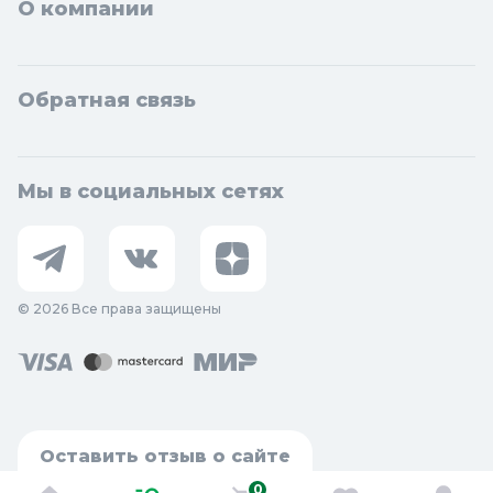
О компании
Обратная связь
Мы в социальных сетях
© 2026 Все права защищены
Оставить отзыв о сайте
0