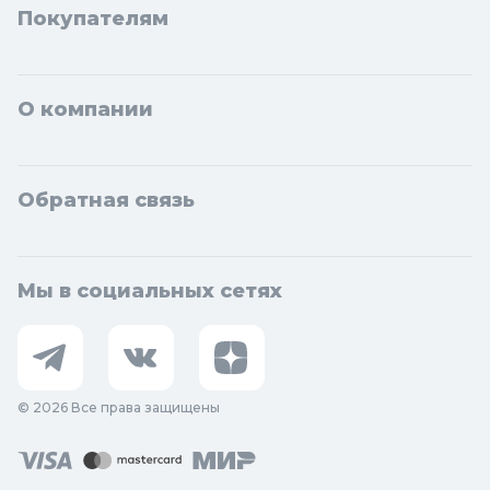
Покупателям
О компании
Обратная связь
Мы в социальных сетях
© 2026 Все права защищены