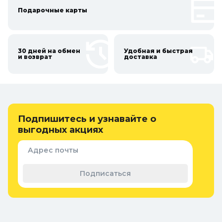
Подарочные карты
30 дней на обмен
Удобная и быстрая
и возврат
доставка
Подпишитесь и узнавайте о
выгодных акциях
Адрес почты
Подписаться