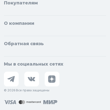
Покупателям
О компании
Обратная связь
Мы в социальных сетях
© 2026 Все права защищены