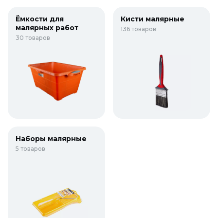
Ёмкости для
Кисти малярные
малярных работ
136 товаров
30 товаров
Наборы малярные
5 товаров