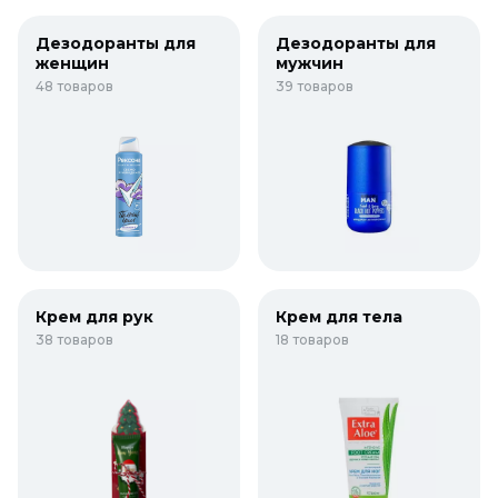
Дезодоранты для
Дезодоранты для
женщин
мужчин
48 товаров
39 товаров
Крем для рук
Крем для тела
38 товаров
18 товаров