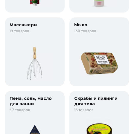
Массажеры
Мыло
19 товаров
138 товаров
Пена, соль, масло
Скрабы и пилинги
для ванны
для тела
57 товаров
16 товаров