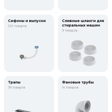
Сифоны и выпуски
Сливные шланги для
стиральных машин
120 товаров
9 товаров
Трапы
Фановые трубы
36 товаров
14 товаров