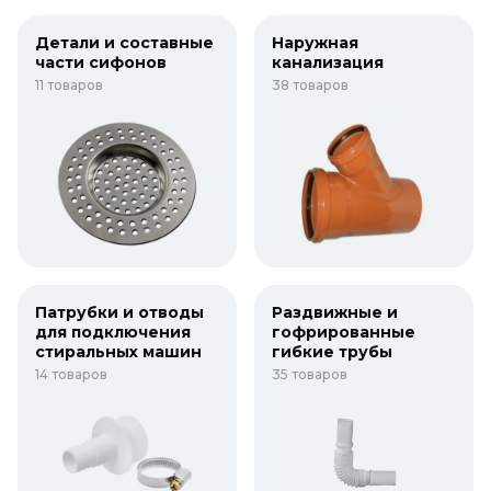
Детали и составные
Наружная
части сифонов
канализация
11 товаров
38 товаров
Патрубки и отводы
Раздвижные и
для подключения
гофрированные
стиральных машин
гибкие трубы
14 товаров
35 товаров