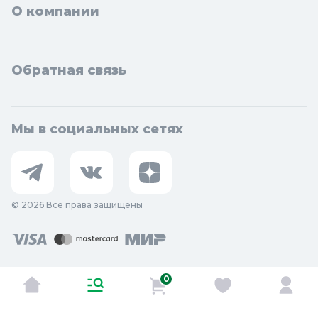
О компании
Обратная связь
Мы в социальных сетях
© 2026 Все права защищены
0
Оставить отзыв о сайте