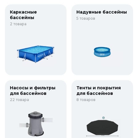
Каркасные
Надувные бассейны
бассейны
5 товаров
2 товара
Насосы и фильтры
Тенты и покрытия
для бассейнов
для бассейнов
22 товара
8 товаров