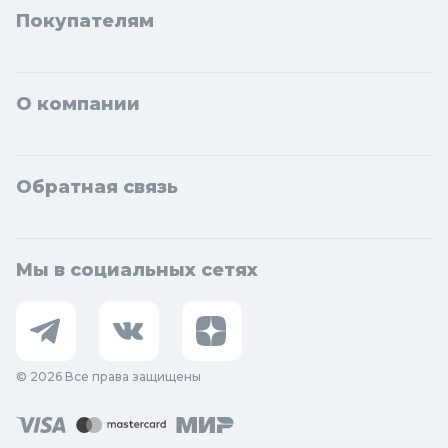
Покупателям
О компании
Обратная связь
Мы в социальных сетях
© 2026 Все права защищены