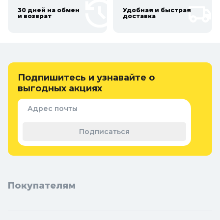
30 дней на обмен
Удобная и быстрая
и возврат
доставка
Подпишитесь и узнавайте о
выгодных акциях
Адрес почты
Подписаться
Покупателям