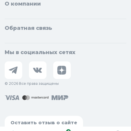
О компании
Обратная связь
Мы в социальных сетях
© 2026 Все права защищены
Оставить отзыв о сайте