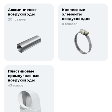
Алюминиевые
Крепежные
воздуховоды
элементы
воздуховодов
20 товаров
8 товаров
Пластиковые
прямоугольные
воздуховоды
43 товара