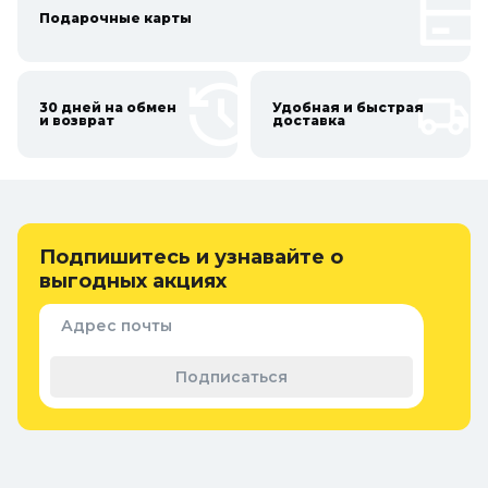
Подарочные карты
30 дней на обмен
Удобная и быстрая
и возврат
доставка
Подпишитесь и узнавайте о
выгодных акциях
Адрес почты
Подписаться