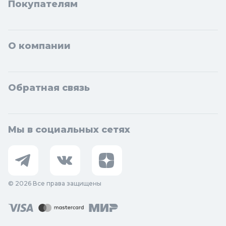
Покупателям
О компании
Обратная связь
Мы в социальных сетях
© 2026 Все права защищены