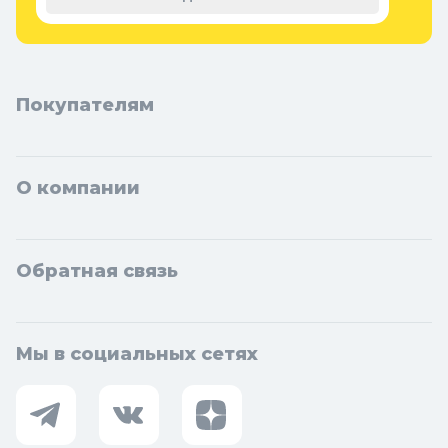
Новосибирска и Новосибирской области: Бердск, Искитим,
Кольцово.
Покупателям
О компании
Обратная связь
Мы в социальных сетях