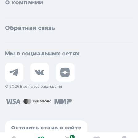
О компании
Обратная связь
Мы в социальных сетях
© 2026 Все права защищены
Оставить отзыв о сайте
0