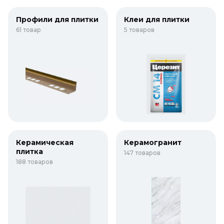
Профили для плитки
Клеи для плитки
61 товар
5 товаров
Керамическая
Керамогранит
плитка
147 товаров
188 товаров