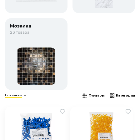
Мозаика
23 товара
Новинкам
Фильтры
Категории