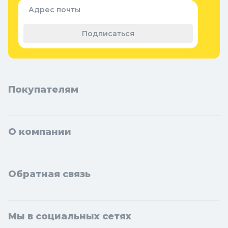
Адрес почты
Подписаться
Покупателям
О компании
Обратная связь
Мы в социальных сетях