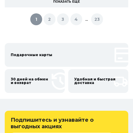
ПОКАЗАТЬ ЕЩЕ
...
1
2
3
4
23
Подарочные карты
30 дней на обмен
Удобная и быстрая
и возврат
доставка
Подпишитесь и узнавайте о
выгодных акциях