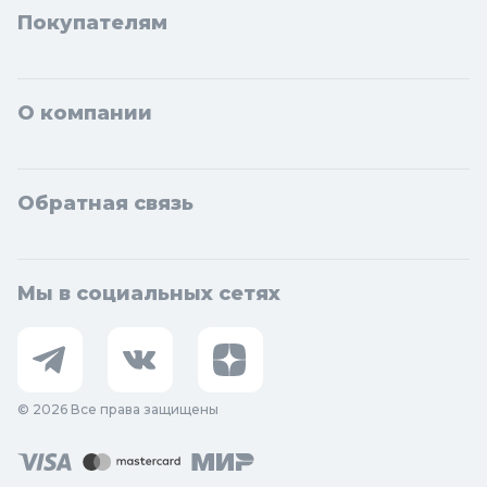
Покупателям
О компании
Обратная связь
Мы в социальных сетях
© 2026 Все права защищены