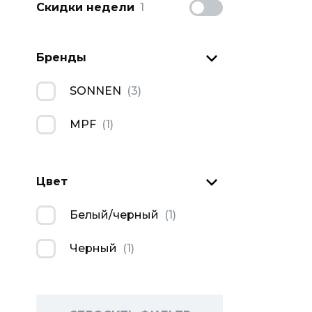
Скидки недели
1
Бренды
SONNEN
(
3
)
MPF
(
1
)
Цвет
Белый/черный
(
1
)
Черный
(
1
)