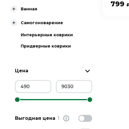
799
Ванная
Самогоноварение
Интерьерные коврики
Придверные коврики
Цена
Выгодная цена
1