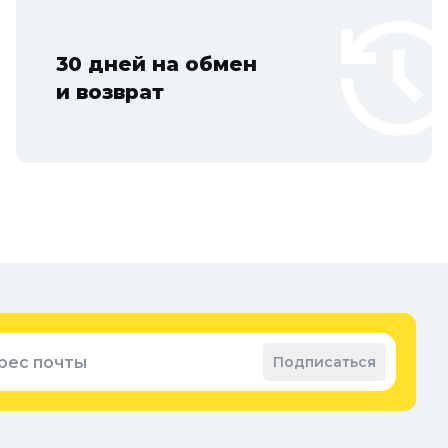
30 дней на обмен
и возврат
рес почты
Подписаться