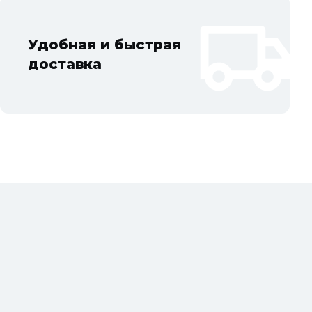
Удобная и быстрая
доставка